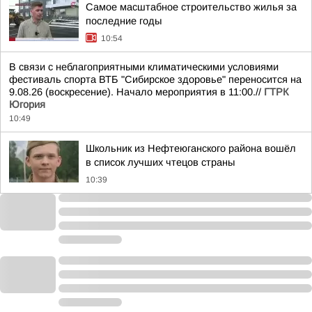
Самое масштабное строительство жилья за
последние годы
10:54
В связи с неблагоприятными климатическими условиями
фестиваль спорта ВТБ "Сибирское здоровье" переносится на
9.08.26 (воскресение). Начало мероприятия в 11:00.//
ГТРК
Югория
10:49
Школьник из Нефтеюганского района вошёл
в список лучших чтецов страны
10:39