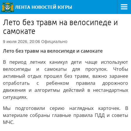
Лето без травм на велосипеде и
самокате
Официально
9 июля 2026, 20:06
Лето без травм на велосипеде и самокате
В период летних каникул дети чаще используют
велосипеды и самокаты для прогулок. Чтобы
активный отдых прошел без травм, важно заранее
отработать с ребенком правила дорожного
движения и алгоритмы действий в нестандартных
ситуациях.
Мы подготовили серию наглядных карточек. В
материале собраны главные правила ПДД и советы
МЧС.