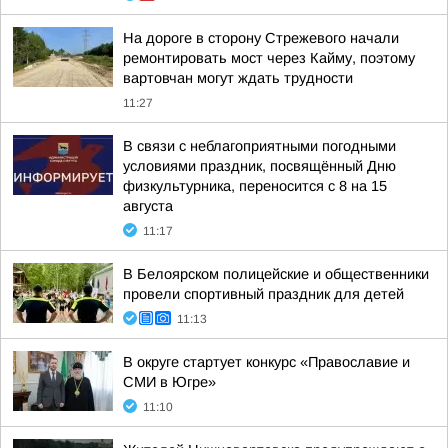
На дороге в сторону Стрежевого начали
ремонтировать мост через Кайму, поэтому
вартовчан могут ждать трудности
11:27
В связи с неблагоприятными погодными
условиями праздник, посвящённый Дню
физкультурника, переносится с 8 на 15
августа
11:17
В Белоярском полицейские и общественники
провели спортивный праздник для детей
11:13
В округе стартует конкурс «Православие и
СМИ в Югре»
11:10