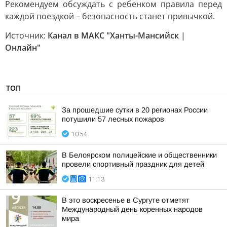
Рекомендуем обсуждать с ребенком правила перед
каждой поездкой – безопасность станет привычкой.
Источник:
Канал в МАКС "Ханты-Мансийск |
Онлайн"
ТОП
За прошедшие сутки в 20 регионах России
потушили 57 лесных пожаров
10:54
В Белоярском полицейские и общественники
провели спортивный праздник для детей
11:13
В это воскресенье в Сургуте отметят
Международный день коренных народов
мира