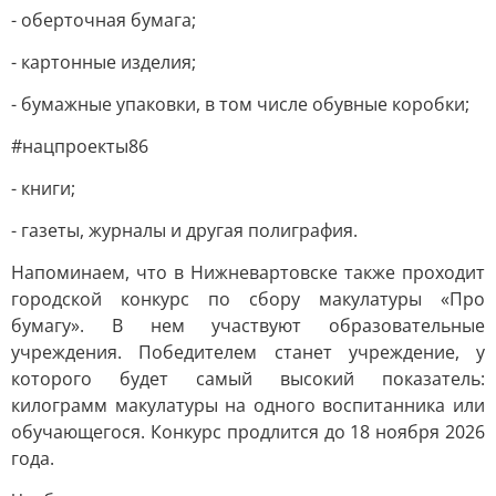
- оберточная бумага;
- картонные изделия;
- бумажные упаковки, в том числе обувные коробки;
#нацпроекты86
- книги;
- газеты, журналы и другая полиграфия.
Напоминаем, что в Нижневартовске также проходит
городской конкурс по сбору макулатуры «Про
бумагу». В нем участвуют образовательные
учреждения. Победителем станет учреждение, у
которого будет самый высокий показатель:
килограмм макулатуры на одного воспитанника или
обучающегося. Конкурс продлится до 18 ноября 2026
года.