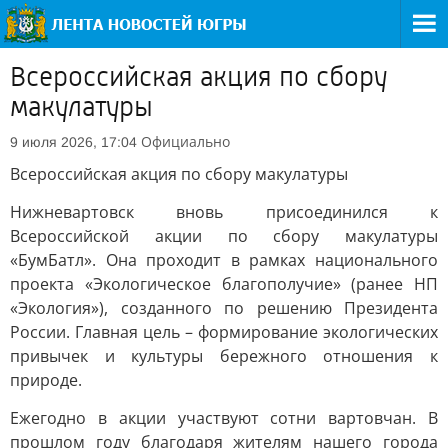
Всероссийская акция по сбору
макулатуры
Официально
9 июля 2026, 17:04
Всероссийская акция по сбору макулатуры
Нижневартовск вновь присоединился к
Всероссийской акции по сбору макулатуры
«БумБатл». Она проходит в рамках национального
проекта «Экологическое благополучие» (ранее НП
«Экология»), созданного по решению Президента
России. Главная цель – формирование экологических
привычек и культуры бережного отношения к
природе.
Ежегодно в акции участвуют сотни вартовчан. В
прошлом году благодаря жителям нашего города