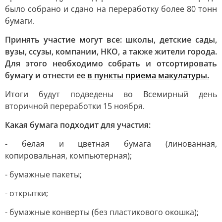
было собрано и сдано на переработку более 80 тонн
бумаги.
Принять участие могут все: школы, детские сады,
вузы, ссузы, компании, НКО, а также жители города.
Для этого необходимо собрать и отсортировать
бумагу и отнести ее
в пункты приема макулатуры.
Итоги будут подведены во Всемирный день
вторичной переработки 15 ноября.
Какая бумага подходит для участия:
- белая и цветная бумага (линованная,
копировальная, компьютерная);
- бумажные пакеты;
- открытки;
- бумажные конверты (без пластикового окошка);