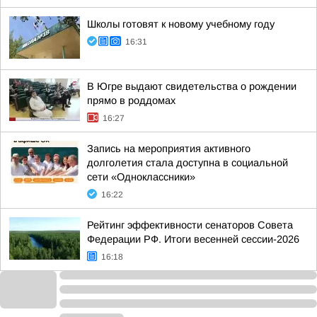
Школы готовят к новому учебному году
16:31
В Югре выдают свидетельства о рождении
прямо в роддомах
16:27
Запись на мероприятия активного
долголетия стала доступна в социальной
сети «Одноклассники»
16:22
Рейтинг эффективности сенаторов Совета
Федерации РФ. Итоги весенней сессии-2026
16:18