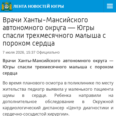
Врачи Ханты-Мансийского
автономного округа — Югры
спасли трехмесячного малыша с
пороком сердца
Официально
7 июля 2026, 15:37
Врачи Ханты-Мансийского автономного округа —
Югры спасли трехмесячного малыша с пороком
сердца
Во время планового осмотра в поликлинике по месту
жительства педиатр выявила у маленького пациента
шумы в сердце. Ребенка направили на
дополнительное обследование в Окружной
кардиологический диспансер «Центр диагностики и
сердечно-сосудистой хирургии».