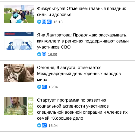
Физкульт-ура! Отмечаем главный праздник
силы и здоровья
16:13
Яна Лантратова: Продолжаю рассказывать,
как коллеги в регионах поддерживают семьи
участников СВО
16:09
Сегодня, 9 августа, отмечается
Международный день коренных народов
мира
16:04
Стартует программа по развитию
социальной активности участников
специальной военной операции и членов их
семей «Хорошее дело
16:04