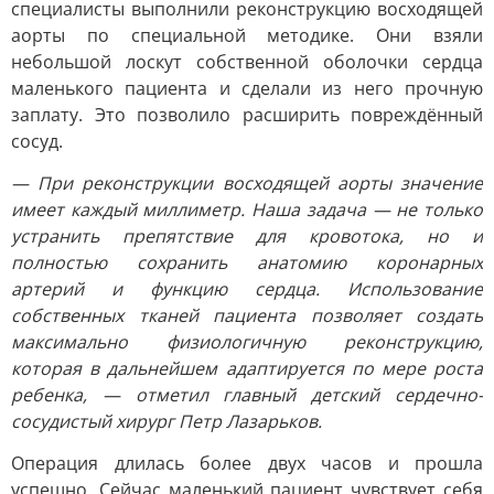
специалисты выполнили реконструкцию восходящей
аорты по специальной методике. Они взяли
небольшой лоскут собственной оболочки сердца
маленького пациента и сделали из него прочную
заплату. Это позволило расширить повреждённый
сосуд.
— При реконструкции восходящей аорты значение
имеет каждый миллиметр. Наша задача — не только
устранить препятствие для кровотока, но и
полностью сохранить анатомию коронарных
артерий и функцию сердца. Использование
собственных тканей пациента позволяет создать
максимально физиологичную реконструкцию,
которая в дальнейшем адаптируется по мере роста
ребенка, — отметил главный детский сердечно-
сосудистый хирург Петр Лазарьков.
Операция длилась более двух часов и прошла
успешно. Сейчас маленький пациент чувствует себя