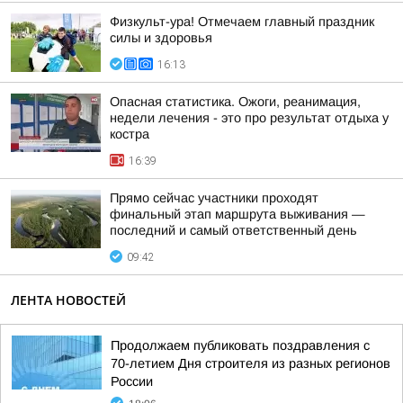
Физкульт-ура! Отмечаем главный праздник
силы и здоровья
16:13
Опасная статистика. Ожоги, реанимация,
недели лечения - это про результат отдыха у
костра
16:39
Прямо сейчас участники проходят
финальный этап маршрута выживания —
последний и самый ответственный день
09:42
ЛЕНТА НОВОСТЕЙ
Продолжаем публиковать поздравления с
70-летием Дня строителя из разных регионов
России