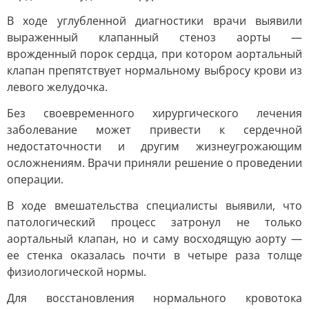
В ходе углубленной диагностики врачи выявили
выраженный клапанный стеноз аорты —
врожденный порок сердца, при котором аортальный
клапан препятствует нормальному выбросу крови из
левого желудочка.
Без своевременного хирургического лечения
заболевание может привести к сердечной
недостаточности и другим жизнеугрожающим
осложнениям. Врачи приняли решение о проведении
операции.
В ходе вмешательства специалисты выявили, что
патологический процесс затронул не только
аортальный клапан, но и саму восходящую аорту —
ее стенка оказалась почти в четыре раза толще
физиологической нормы.
Для восстановления нормального кровотока