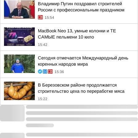
Владимир Путин поздравил строителей
России с профессиональным праздником
15:54
MacBook Neo 13, умные колонки и ТЕ
САМЫЕ пельмени 10 кило
15:42
Сегодня отмечается Международный день
коренных народов мира
15:36
В Березовском районе продолжается
строительство цеха по переработке мяса
15:22