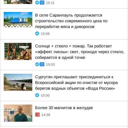
15:11
В селе Саранпауль продолжается
строительство современного цеха по
переработке мяса и дикоросов
15:06
Солнце + стекло = пожар. Так работает
«эффект линзы»: свет, проходя через стекло,
собирается в одной точке
15:03
Сургутян приглашают присоединиться к
Всероссийской акции по очистке от мусора
берегов водных объектов «Вода России»
15:00
Более 30 магнитов в желудке
14:39