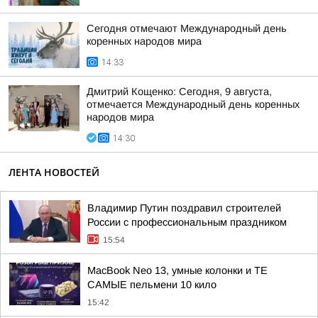
Сегодня отмечают Международный день
коренных народов мира
14:33
Дмитрий Кощенко: Сегодня, 9 августа,
отмечается Международный день коренных
народов мира
14:30
ЛЕНТА НОВОСТЕЙ
Владимир Путин поздравил строителей
России с профессиональным праздником
15:54
MacBook Neo 13, умные колонки и ТЕ
САМЫЕ пельмени 10 кило
15:42