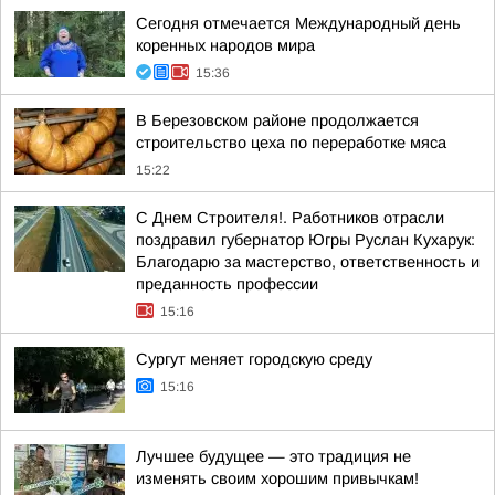
Сегодня отмечается Международный день
коренных народов мира
15:36
В Березовском районе продолжается
строительство цеха по переработке мяса
15:22
С Днем Строителя!. Работников отрасли
поздравил губернатор Югры Руслан Кухарук:
Благодарю за мастерство, ответственность и
преданность профессии
15:16
Сургут меняет городскую среду
15:16
Лучшее будущее — это традиция не
изменять своим хорошим привычкам!