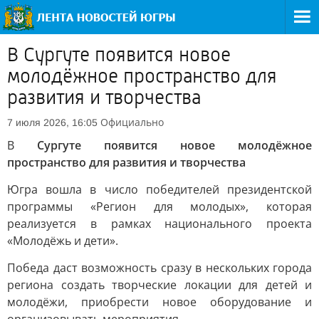
В Сургуте появится новое
молодёжное пространство для
развития и творчества
Официально
7 июля 2026, 16:05
В
Сургуте появится новое молодёжное
пространство для развития и творчества
Югра вошла в число победителей президентской
программы «Регион для молодых», которая
реализуется в рамках национального проекта
«Молодёжь и дети».
Победа даст возможность сразу в нескольких города
региона создать творческие локации для детей и
молодёжи, приобрести новое оборудование и