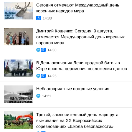
Сегодня отмечают Международный день
коренных народов мира
14:33
Дмитрий Кощенко: Сегодня, 9 августа,
отмечается Международный день коренных
народов мира
14:30
В День окончания Ленинградской битвы в
Югре прошла церемония возложения цветов
14:25
Неблагоприятные погодные условия
14:21
Третий, заключительный день маршрута
выживания на XX Всероссийских
соревнованиях «Школа безопасности»