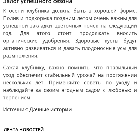
Залог успешного сезона
К осени клубника должна быть в хорошей форме.
Полив и подкормка поздним летом очень важны для
успешной закладки цветочных почек на следующий
год. Для этого стоит продолжать вносить
органические удобрения. Здоровые кусты будут
активно развиваться и давать плодоносные усы для
размножения.
Сажая клубнику, важно помнить, что правильный
уход обеспечит стабильный урожай на протяжении
нескольких лет. Применяйте советы по уходу и
наблюдайте за своим ягодным садом с любовью и
терпением.
Источник:
Дачные истории
ЛЕНТА НОВОСТЕЙ