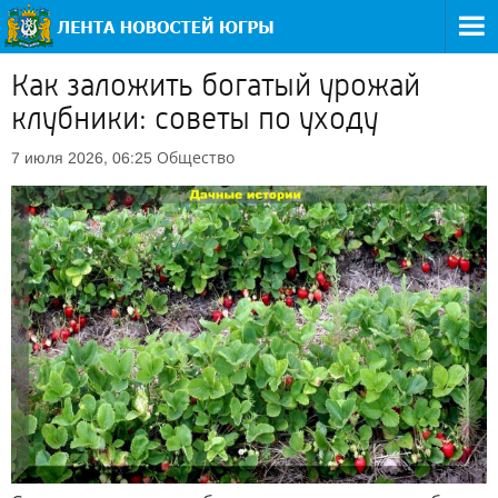
Как заложить богатый урожай
клубники: советы по уходу
Общество
7 июля 2026, 06:25