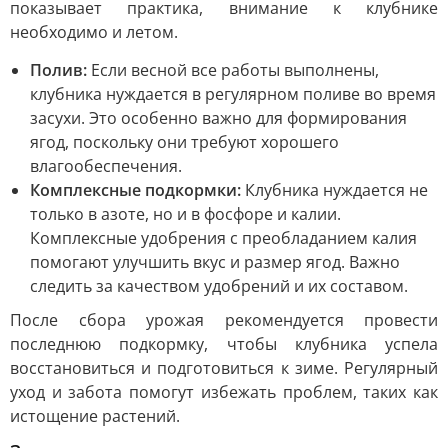
показывает практика, внимание к клубнике
необходимо и летом.
Полив:
Если весной все работы выполнены,
клубника нуждается в регулярном поливе во время
засухи. Это особенно важно для формирования
ягод, поскольку они требуют хорошего
влагообеспечения.
Комплексные подкормки:
Клубника нуждается не
только в азоте, но и в фосфоре и калии.
Комплексные удобрения с преобладанием калия
помогают улучшить вкус и размер ягод. Важно
следить за качеством удобрений и их составом.
После сбора урожая рекомендуется провести
последнюю подкормку, чтобы клубника успела
восстановиться и подготовиться к зиме. Регулярный
уход и забота помогут избежать проблем, таких как
истощение растений.