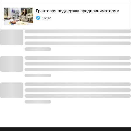
Грантовая поддержка предпринимателям
16:02