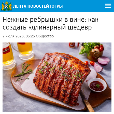
Нежные ребрышки в вине: как
создать кулинарный шедевр
Общество
7 июля 2026, 05:25