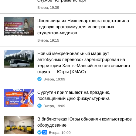
службе "Юграмегаспорт"
Вчера, 19:39
Школьница из Нижневартовска подготовила
годовую программу для иностранных
студентов-медиков
Вчера, 19:15
Новый межрегиональный маршрут
автобусных перевозок зарегистрирован на
территории Ханты-Мансийского автономного
округа — Югры (ХМАО)
Вчера, 19:09
Сургутян приглашают на праздник,
посвящённый Дню физкультурника
Вчера, 19:09
В библиотеках Югры обновили компьютерное
оборудование
Вчера, 19:09