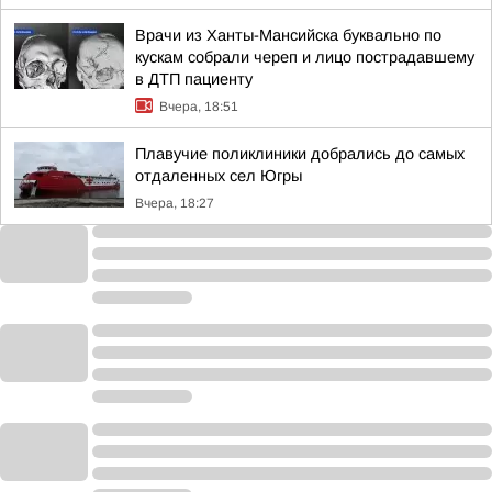
Врачи из Ханты-Мансийска буквально по
кускам собрали череп и лицо пострадавшему
в ДТП пациенту
Вчера, 18:51
Плавучие поликлиники добрались до самых
отдаленных сел Югры
Вчера, 18:27