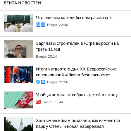
ЛЕНТА НОВОСТЕЙ
Что еще мы хотели бы вам рассказать:
Вчера, 23:40
Зарплаты строителей в Югре выросли на
треть за год
Вчера, 23:14
Итоги четвертого дня XX Всероссийских
соревнований «Школа безопасности»
Вчера, 22:56
Урайцы помогают собрать детей в школу
Вчера, 22:44
Хантымансийцам показали, как изменятся
парк у Стелы и новая набережная