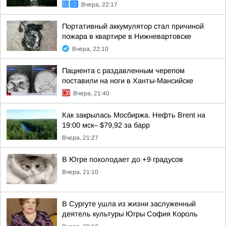
Вчера, 22:17
Портативный аккумулятор стал причиной
пожара в квартире в Нижневартовске
Вчера, 22:10
Пациента с раздавленным черепом
поставили на ноги в Ханты-Мансийске
Вчера, 21:40
Как закрылась Мосбиржа. Нефть Brent на
19:00 мск– $79,92 за барр
Вчера, 21:27
В Югре похолодает до +9 градусов
Вчера, 21:10
В Сургуте ушла из жизни заслуженный
деятель культуры Югры София Король