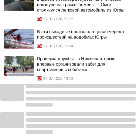
накануне на трассе Тюмень — Омск
столкнулся легковой автомобиль из Югры
27.07.2026, 21:32
В эти выходные произошла целая череда
происшествий на водоёмах Югры
27.07.2026, 19:24
Проверка дружбы - в Нижневартовске
впервые организовали забег для
спортсменов с собаками
27.07.2026, 19:02