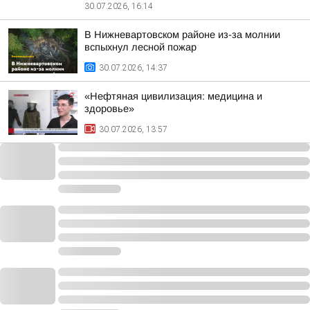
30.07.2026, 16:14
В Нижневартовском районе из-за молнии
вспыхнул лесной пожар
30.07.2026, 14:37
«Нефтяная цивилизация: медицина и
здоровье»
30.07.2026, 13:57