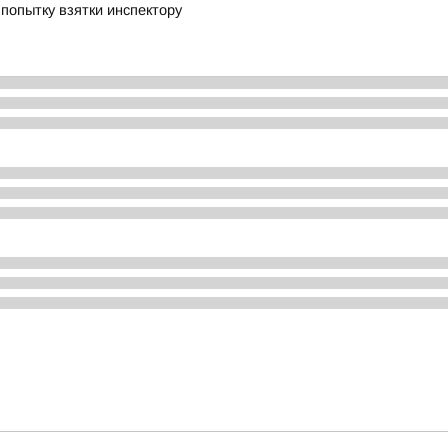
 попытку взятки инспектору