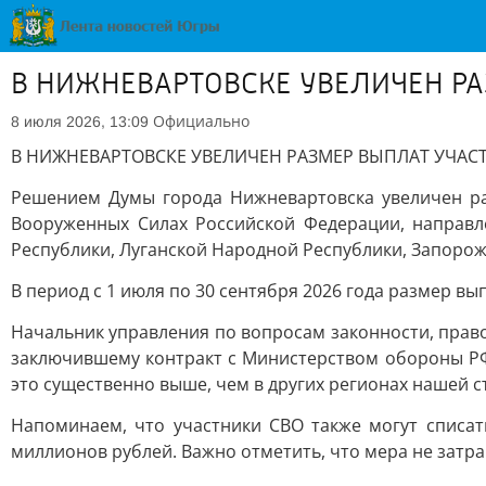
В НИЖНЕВАРТОВСКЕ УВЕЛИЧЕН Р
Официально
8 июля 2026, 13:09
В НИЖНЕВАРТОВСКЕ УВЕЛИЧЕН РАЗМЕР ВЫПЛАТ УЧАС
Решением Думы города Нижневартовска увеличен р
Вооруженных Силах Российской Федерации, направ
Республики, Луганской Народной Республики, Запорож
В период с 1 июля по 30 сентября 2026 года размер вы
Начальник управления по вопросам законности, прав
заключившему контракт с Министерством обороны РФ 
это существенно выше, чем в других регионах нашей с
Напоминаем, что участники СВО также могут списат
миллионов рублей. Важно отметить, что мера не затр