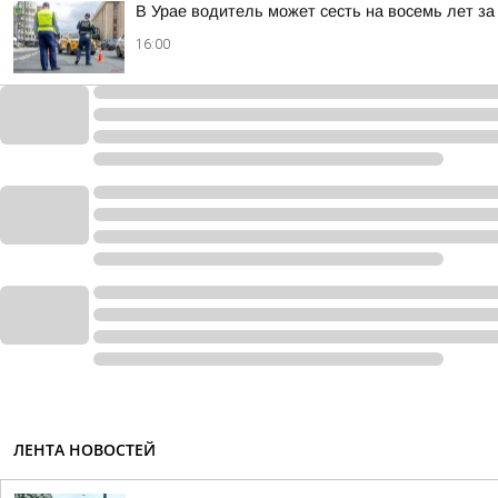
В Урае водитель может сесть на восемь лет за
16:00
ЛЕНТА НОВОСТЕЙ