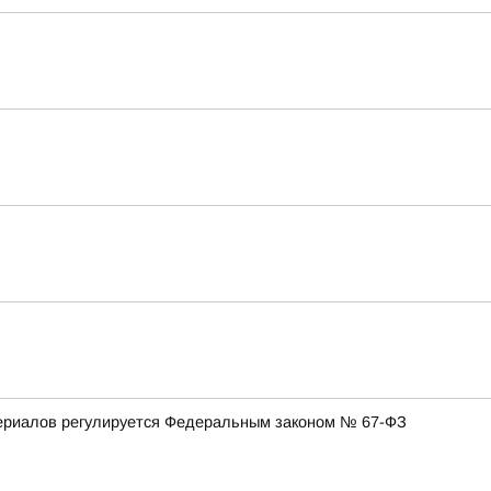
териалов регулируется Федеральным законом № 67-ФЗ