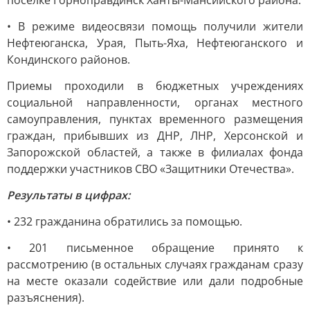
поселке Горноправдинск Ханты-Мансийского района.
• В режиме видеосвязи помощь получили жители
Нефтеюганска, Урая, Пыть-Яха, Нефтеюганского и
Кондинского районов.
Приемы проходили в бюджетных учреждениях
социальной направленности, органах местного
самоуправления, пунктах временного размещения
граждан, прибывших из ДНР, ЛНР, Херсонской и
Запорожской областей, а также в филиалах фонда
поддержки участников СВО «Защитники Отечества».
Результаты в цифрах:
• 232 гражданина обратились за помощью.
• 201 письменное обращение принято к
рассмотрению (в остальных случаях гражданам сразу
на месте оказали содействие или дали подробные
разъяснения).