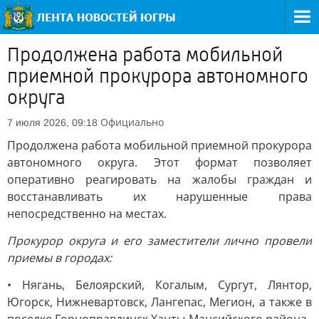
Продолжена работа мобильной
приемной прокурора автономного
округа
Официально
7 июля 2026, 09:18
Продолжена работа мобильной приемной прокурора
автономного округа. Этот формат позволяет
оперативно реагировать на жалобы граждан и
восстанавливать их нарушенные права
непосредственно на местах.
Прокурор округа и его заместители лично провели
приемы в городах:
• Нягань, Белоярский, Когалым, Сургут, Лянтор,
Югорск, Нижневартовск, Лангепас, Мегион, а также в