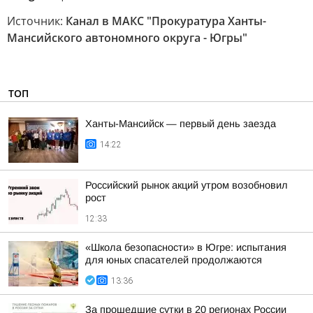
Источник:
Канал в МАКС "Прокуратура Ханты-
Мансийского автономного округа - Югры"
ТОП
Ханты-Мансийск — первый день заезда
14:22
Российский рынок акций утром возобновил
рост
12:33
«Школа безопасности» в Югре: испытания
для юных спасателей продолжаются
13:36
За прошедшие сутки в 20 регионах России