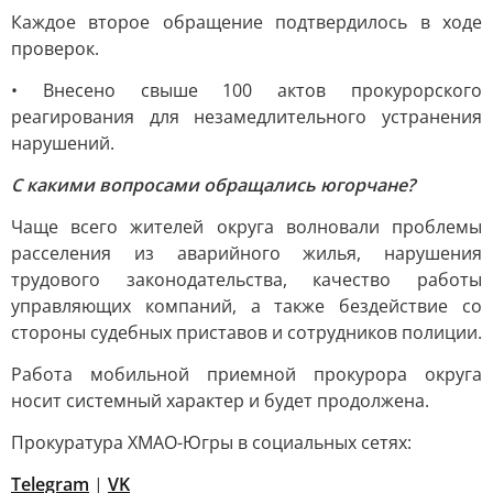
Каждое второе обращение подтвердилось в ходе
проверок.
• Внесено свыше 100 актов прокурорского
реагирования для незамедлительного устранения
нарушений.
С какими вопросами обращались югорчане?
Чаще всего жителей округа волновали проблемы
расселения из аварийного жилья, нарушения
трудового законодательства, качество работы
управляющих компаний, а также бездействие со
стороны судебных приставов и сотрудников полиции.
Работа мобильной приемной прокурора округа
носит системный характер и будет продолжена.
Прокуратура ХМАО-Югры в социальных сетях:
Telegram
|
VK