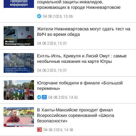
социальной защиты инвалидов,
проживающих в городе Нижневартовске
04.08.2026, 15:06
Жители Нижневартовска могут сдать тест на
ВИЧ во время обеда
04.08.2026, 15:01
Ентль-Игль, Кривуля и Лисий Омут : самые
необычные названия на карте Югры
04.08.2026, 15:01
Югорчане победили в финале «Большой
перемены»
04.08.2026, 14:42
В Ханты-Мансийске проходит финал
Всероссийских соревнований «Школа
безопасности»
04.08.2026, 14:38