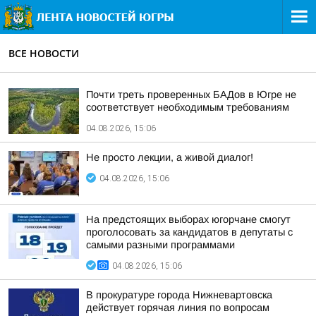
ВСЕ НОВОСТИ
Почти треть проверенных БАДов в Югре не
соответствует необходимым требованиям
04.08.2026, 15:06
Не просто лекции, а живой диалог!
04.08.2026, 15:06
На предстоящих выборах югорчане смогут
проголосовать за кандидатов в депутаты с
самыми разными программами
04.08.2026, 15:06
В прокуратуре города Нижневартовска
действует горячая линия по вопросам