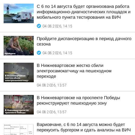
С 6 по 14 августа будет организована работа
информационно-диагностических площадок и
мобильного пункта тестирования на ВИЧ
04.08.2026, 14:15
Пройдите диспансеризацию в период дачного
сезона
04.08.2026, 14:15
В Нижневартовске жестко сбили
электросамокатчицу на пешеходном
переходе
04.08.2026, 13:57
В Нижневартовске на проспекте Победы
реконструируют пешеходную зону
04.08.2026, 13:57
Вариовчане, с 6 по 14 августа можно будет
перекусить бургером и сдать анализы на ВИЧ