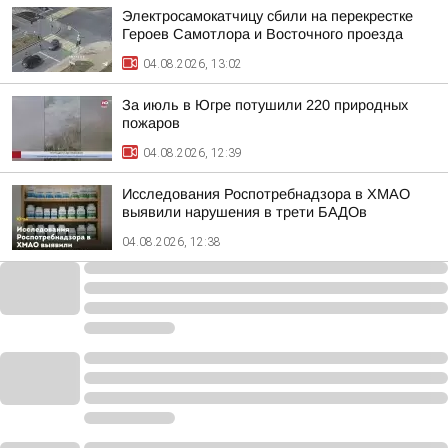
Электросамокатчицу сбили на перекрестке
Героев Самотлора и Восточного проезда
04.08.2026, 13:02
За июль в Югре потушили 220 природных
пожаров
04.08.2026, 12:39
Исследования Роспотребнадзора в ХМАО
выявили нарушения в трети БАДОв
04.08.2026, 12:38