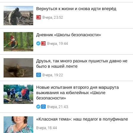
Вернуться к жизни и снова идти вперёд
Вчера, 23:52
Дневник «Школы безопасности»
Вчера, 19:44
Друзья, так много разных пушистых давно не
было в нашей ленте
Вчера, 19:22
Новые испытания второго дня маршрута
выживания на юбилейных «Школе
безопасности»
Вчера, 21:43
«Классная тема»: наш педагог в полуфинале
Вчера, 18:44