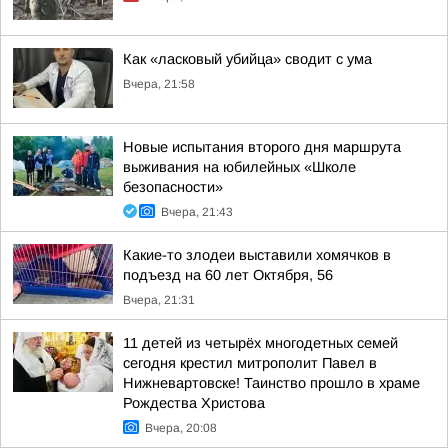
Как «ласковый убийца» сводит с ума
Вчера, 21:58
Новые испытания второго дня маршрута
выживания на юбилейных «Школе
безопасности»
Вчера, 21:43
Какие-то злодеи выставили хомячков в
подъезд на 60 лет Октября, 56
Вчера, 21:31
11 детей из четырёх многодетных семей
сегодня крестил митрополит Павел в
Нижневартовске! Таинство прошло в храме
Рождества Христова
Вчера, 20:08