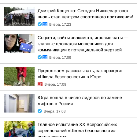
Дмитрий Кощенко: Сегодня Нижневартовск
вновь стал центром спортивного притяжения!
Вчера, 17:23
Соцсети, сайты знакомств, игровые чаты —
главные площадки мошенников для
коммуникации с потенциальной жертвой
Вчера, 17:09
Продолжаем рассказывать, как проходит
«Школа безопасности» в Югре
Вчера, 17:09
Югра вошла в число лидеров по замене
лифтов в России
Вчера, 17:03
Главное испытание XX Всероссийских
соревнований «Школа безопасности»
продолжается