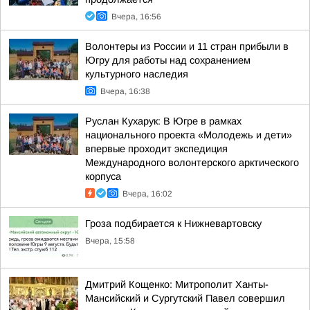
Вчера, 16:56
Волонтеры из России и 11 стран прибыли в
Югру для работы над сохранением
культурного наследия
Вчера, 16:38
Руслан Кухарук: В Югре в рамках
национального проекта «Молодежь и дети»
впервые проходит экспедиция
Международного волонтерского арктического
корпуса
Вчера, 16:02
Гроза подбирается к Нижневартовску
Вчера, 15:58
Дмитрий Кощенко: Митрополит Ханты-
Мансийский и Сургутский Павел совершил