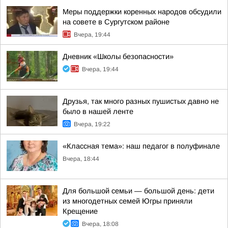
Меры поддержки коренных народов обсудили
на совете в Сургутском районе
Вчера, 19:44
Дневник «Школы безопасности»
Вчера, 19:44
Друзья, так много разных пушистых давно не
было в нашей ленте
Вчера, 19:22
«Классная тема»: наш педагог в полуфинале
Вчера, 18:44
Для большой семьи — большой день: дети
из многодетных семей Югры приняли
Крещение
Вчера, 18:08