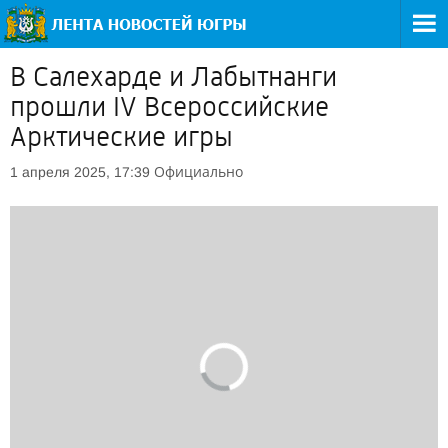
В Салехарде и Лабытнанги
прошли IV Всероссийские
Арктические игры
Официально
1 апреля 2025, 17:39