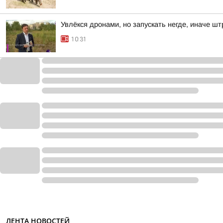
Увлёкся дронами, но запускать негде, иначе ш
10:31
ЛЕНТА НОВОСТЕЙ