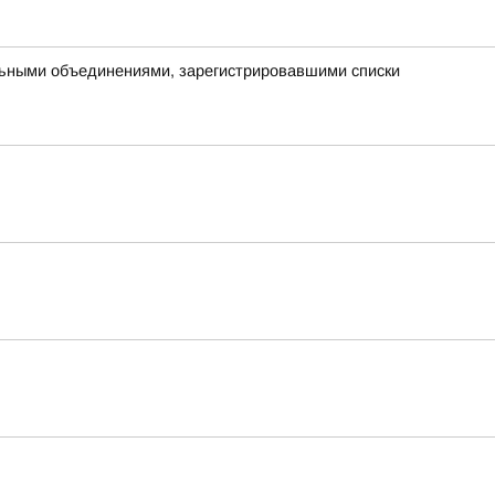
ьными объединениями, зарегистрировавшими списки