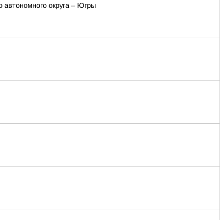
 автономного округа – Югры