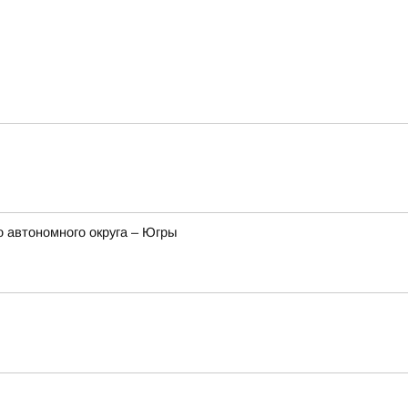
 автономного округа – Югры