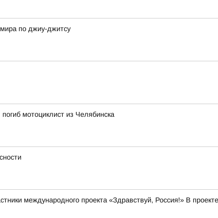
 мира по джиу-джитсу
 погиб мотоциклист из Челябинска
сности
стники международного проекта «Здравствуй, Россия!» В проекте