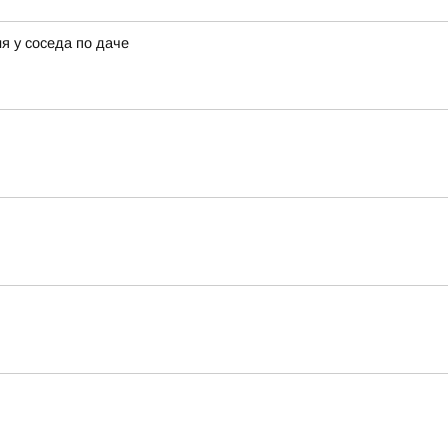
я у соседа по даче