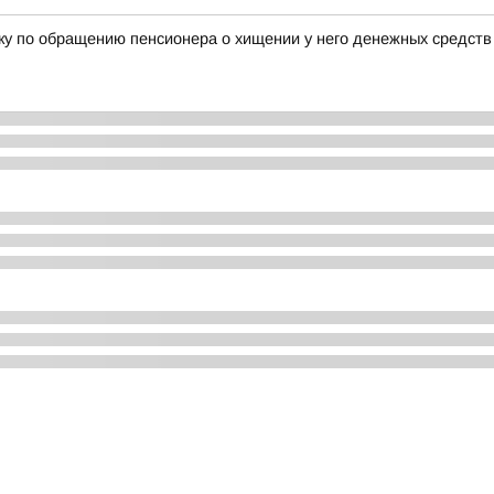
ку по обращению пенсионера о хищении у него денежных средств