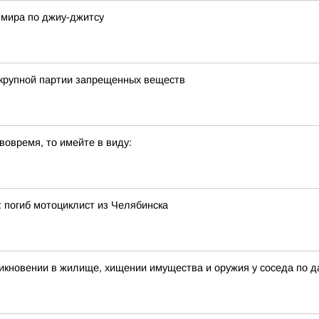
 мира по джиу-джитсу
 крупной партии запрещенных веществ
вовремя, то имейте в виду:
 погиб мотоциклист из Челябинска
икновении в жилище, хищении имущества и оружия у соседа по д