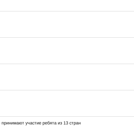
 принимают участие ребята из 13 стран