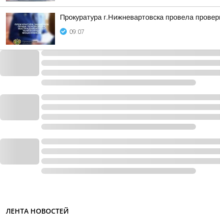
Прокуратура г.Нижневартовска провела провер
09:07
ЛЕНТА НОВОСТЕЙ