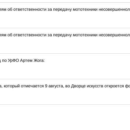
ям об ответственности за передачу мототехники несовершенно
ям об ответственности за передачу мототехники несовершенно
 по УрФО Артем Жога:
 который отмечается 9 августа, во Дворце искусств откроется 