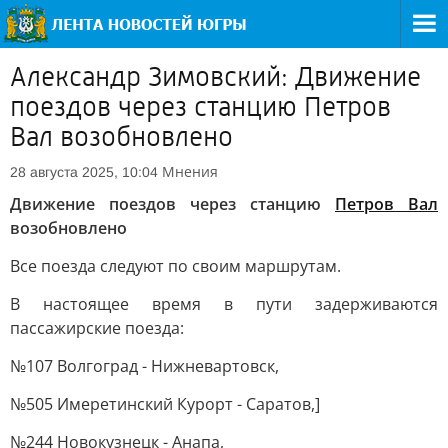
Александр Зимовский: Движение
поездов через станцию Петров
Вал возобновлено
Мнения
28 августа 2025, 10:04
Движение поездов через станцию
Петров Вал
возобновлено
Все поезда следуют по своим маршрутам.
В настоящее время в пути задерживаются
пассажирские поезда:
№107 Волгоград - Нижневартовск,
№505 Имеретинский Курорт - Саратов,]
№244 Новокузнецк - Анапа,