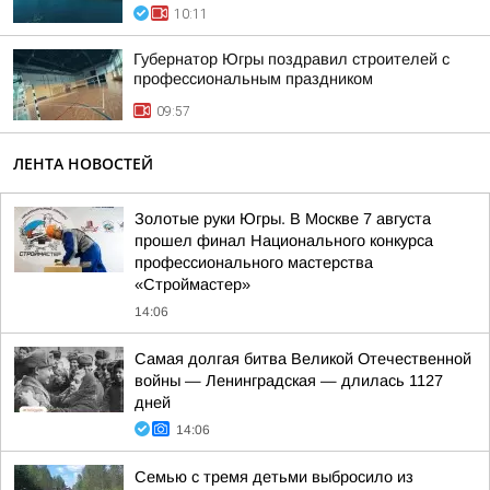
10:11
Губернатор Югры поздравил строителей с
профессиональным праздником
09:57
ЛЕНТА НОВОСТЕЙ
Золотые руки Югры. В Москве 7 августа
прошел финал Национального конкурса
профессионального мастерства
«Строймастер»
14:06
Самая долгая битва Великой Отечественной
войны — Ленинградская — длилась 1127
дней
14:06
Семью с тремя детьми выбросило из