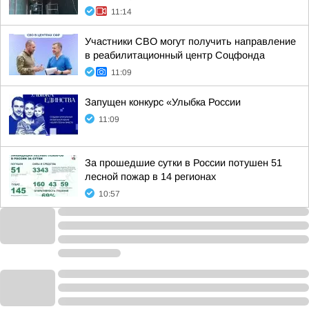
11:14
Участники СВО могут получить направление
в реабилитационный центр Соцфонда
11:09
Запущен конкурс «Улыбка России
11:09
За прошедшие сутки в России потушен 51
лесной пожар в 14 регионах
10:57