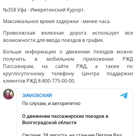
№358 Уфа - Имеретинский Курорт.
Максимальное время задержки - менее часа.
Приволжская железная дорога использует все
возможности для ввода поездов в график.
Больше информации о движении поездов можно
получить в мобильном приложении РЖД
Пассажирам, на сайте РЖД, а также по
круглосуточному телефону Центра поддержки
клиентов РЖД 8-800-775-00-00.