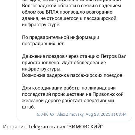
Источник:
Telegram-канал "ЗИМОВСКИЙ"