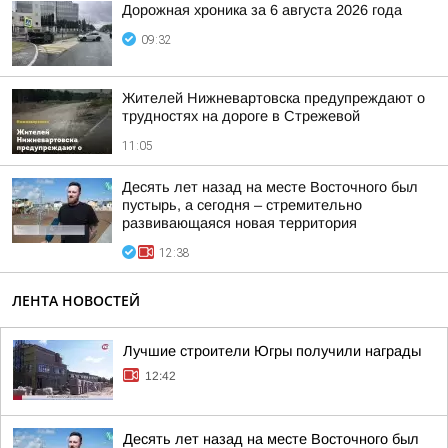
Дорожная хроника за 6 августа 2026 года
09:32
Жителей Нижневартовска предупреждают о
трудностях на дороге в Стрежевой
11:05
Десять лет назад на месте Восточного был
пустырь, а сегодня – стремительно
развивающаяся новая территория
12:38
ЛЕНТА НОВОСТЕЙ
Лучшие строители Югры получили награды
12:42
Десять лет назад на месте Восточного был