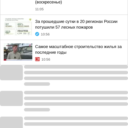
(воскресенье)
11:05
За прошедшие сутки в 20 регионах России
потушили 57 лесных пожаров
10:56
Самое масштабное строительство жилья за
последние годы
10:56