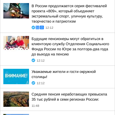
В России продолжается серия фестивалей
проекта «809», который объединяет
экстремальный спорт, уличную культуру,
творчество и патриотизм
12:12
Будущие пенсионеры могут обратиться в
клиентскую службу Отделения Социального
Фонда России по Югре за полтора-два года
до выхода на пенсию
12:12
Уважаемые жители и гости окружной
столицы!
12:12
Средняя пенсия неработающих превысила
35 тыс рублей в семи регионах России:
11:48