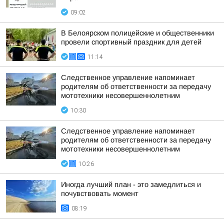
09:02
В Белоярском полицейские и общественники
провели спортивный праздник для детей
11:14
Следственное управление напоминает
родителям об ответственности за передачу
мототехники несовершеннолетним
10:30
Следственное управление напоминает
родителям об ответственности за передачу
мототехники несовершеннолетним
10:26
Иногда лучший план - это замедлиться и
почувствовать момент
08:19