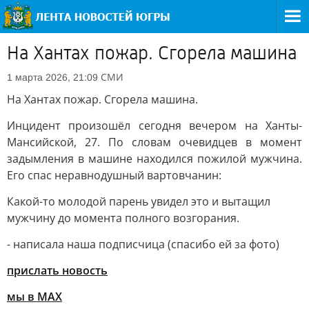
На Хантах пожар. Сгорела машина
СМИ
1 марта 2026, 21:09
На Хантах пожар. Сгорела машина.
Инцидент произошёл сегодня вечером на Ханты-
Мансийской, 27. По словам очевидцев в момент
задымления в машине находился пожилой мужчина.
Его спас неравнодушный вартовчанин:
Какой-то молодой парень увидел это и вытащил
мужчину до момента полного возгорания.
- написала наша подписчица (спасибо ей за фото)
прислать новость
мы в МАХ