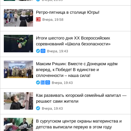
Ретро-пятница в столице Югры!
Вчера, 19:58
Итоги шестого дня XX Всероссийских
соревнований «Школа безопасности»
Вчера, 19:43
Максим Ряшин: Вместе с Донецком идём
вперед, к Победе! В единстве и
сплоченности – наша сила!
Вчера, 19:43
Как развивать югорский семейный капитал —
решают сами жители
Вчера, 19:43
В сургутском центре охраны материнства и
детства выписали первую в этом году