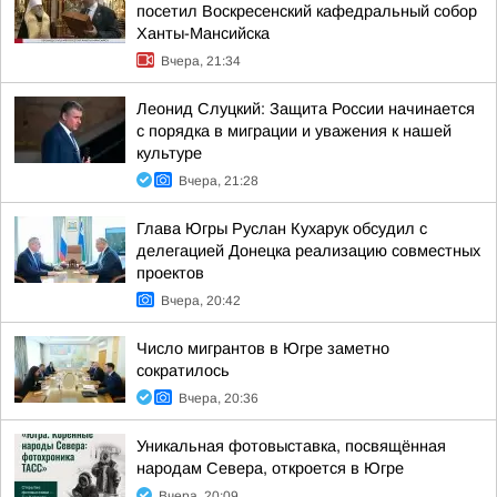
посетил Воскресенский кафедральный собор
Ханты-Мансийска
Вчера, 21:34
Леонид Слуцкий: Защита России начинается
с порядка в миграции и уважения к нашей
культуре
Вчера, 21:28
Глава Югры Руслан Кухарук обсудил с
делегацией Донецка реализацию совместных
проектов
Вчера, 20:42
Число мигрантов в Югре заметно
сократилось
Вчера, 20:36
Уникальная фотовыставка, посвящённая
народам Севера, откроется в Югре
Вчера, 20:09