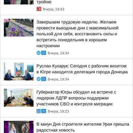
тройню
Вчера, 19:43
Завершаем трудовую неделю. Желаем
провести выходные дни с максимальной
пользой для себя, восстановить силы и
встретить понедельник в хорошем
настроении
Вчера, 19:34
Руслан Кухарук: Сегодня с рабочим визитом
в Югре находится делегация города Донецка
Вчера, 19:34
Губернатор Югры обсудил на встрече с
лидером ЛДПР вопросы поддержки
участников СВО и контроля миграции
Вчера, 19:23
В канун Дня строителя жителям Урая пришла
радостная новость