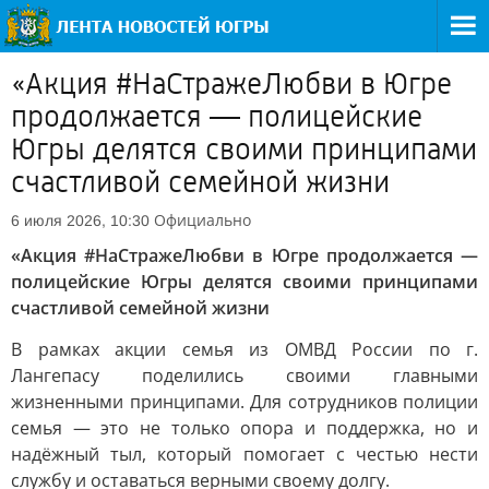
«Акция #НаСтражеЛюбви в Югре
продолжается — полицейские
Югры делятся своими принципами
счастливой семейной жизни
Официально
6 июля 2026, 10:30
«Акция #НаСтражеЛюбви в Югре продолжается —
полицейские Югры делятся своими принципами
счастливой семейной жизни
В рамках акции семья из ОМВД России по г.
Лангепасу поделились своими главными
жизненными принципами. Для сотрудников полиции
семья — это не только опора и поддержка, но и
надёжный тыл, который помогает с честью нести
службу и оставаться верными своему долгу.